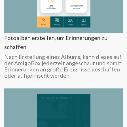
Fotoalben erstellen, um Erinnerungen zu
schaffen
Nach Erstellung eines Albums, kann dieses auf
der AmigoBox jederzeit angeschaut und somit
Erinnerungen an große Ereignisse geschaffen
oder aufgefrischt werden.