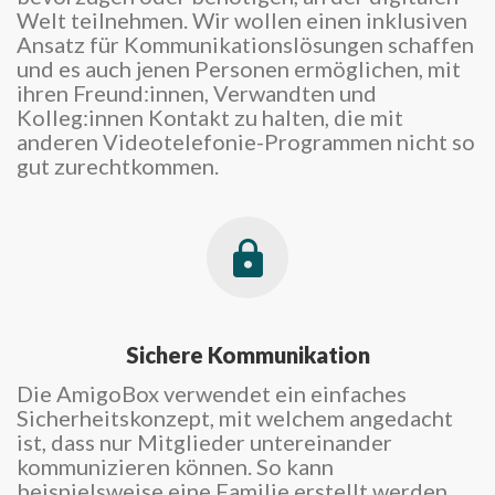
Welt teilnehmen. Wir wollen einen inklusiven
Ansatz für Kommunikationslösungen schaffen
und es auch jenen Personen ermöglichen, mit
ihren Freund:innen, Verwandten und
Kolleg:innen Kontakt zu halten, die mit
anderen Videotelefonie-Programmen nicht so
gut zurechtkommen.
Sichere Kommunikation
Die AmigoBox verwendet ein einfaches
Sicherheitskonzept, mit welchem angedacht
ist, dass nur Mitglieder untereinander
kommunizieren können. So kann
beispielsweise eine Familie erstellt werden,