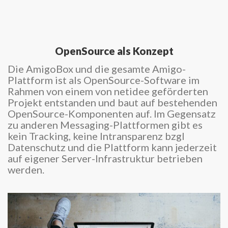
OpenSource als Konzept
Die AmigoBox und die gesamte Amigo-
Plattform ist als OpenSource-Software im
Rahmen von einem von netidee geförderten
Projekt entstanden und baut auf bestehenden
OpenSource-Komponenten auf. Im Gegensatz
zu anderen Messaging-Plattformen gibt es
kein Tracking, keine Intransparenz bzgl
Datenschutz und die Plattform kann jederzeit
auf eigener Server-Infrastruktur betrieben
werden.