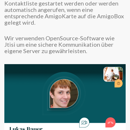
Kontaktliste gestartet werden oder werden
automatisch angerufen, wenn eine
entsprechende AmigoKarte auf die AmigoBox
gelegt wird.
Wir verwenden OpenSource-Software wie
Jtisi um eine sichere Kommunikation über
eigene Server zu gewährleisten.