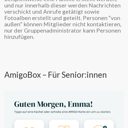
und nur innerhalb dieser werden Nachrichten
verschickt und Anrufe getätigt sowie
Fotoalben erstellt und geteilt. Personen “von
außen” können Mitglieder nicht kontaktieren,
nur der Gruppenadministrator kann Personen
hinzufügen.
AmigoBox – Für Senior:innen