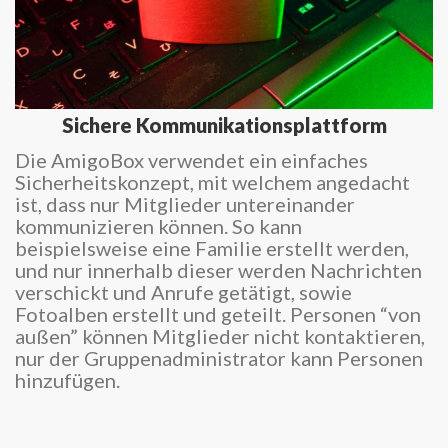
Sichere Kommunikationsplattform
Die AmigoBox verwendet ein einfaches
Sicherheitskonzept, mit welchem angedacht
ist, dass nur Mitglieder untereinander
kommunizieren können. So kann
beispielsweise eine Familie erstellt werden,
und nur innerhalb dieser werden Nachrichten
verschickt und Anrufe getätigt, sowie
Fotoalben erstellt und geteilt. Personen “von
außen” können Mitglieder nicht kontaktieren,
nur der Gruppenadministrator kann Personen
hinzufügen.