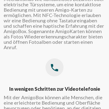
elektrische Türsysteme, um eine kontaktlose
Bedienung mit unseren Amigo-Karten zu
ermöglichen. Mit NFC-Technologie erlauben
wir eine Bedienung ohne Tastatureingaben
und schaffen eine haptische Erfahrung mit der
AmigoBox. Sogenannte AmigoKarten können
als Fotos Wiedererkennungscharakter bieten
und öffnen Fotoalben oder starten einen
Anruf.
In wenigen Schritten zur Videotelefonie
Mit der AmigoBox können alle Menschen, die
eine erleichterte Bedienung und Oberfläche
bevorzugen oder benötigen, an der digitalen