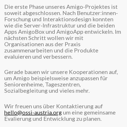
Die erste Phase unseres Amigo-Projektes ist
soweit abgeschlossen. Nach Benutzer:innen-
Forschung und Interaktionsdesign konnten
wie die Server-Infrastruktur und die beiden
Apps AmigoBox und AmigoApp entwickeln. Im
nächsten Schritt wollen wir mit
Organisationen aus der Praxis
zusammenarbeiten und die Produkte
evaluieren und verbessern.
Gerade bauen wir unsere Kooperationen auf,
um Amigo beispielsweise anzupassen für
Seniorenheime, Tageszentren,
Sozialbegleitung und vieles mehr.
Wir freuen uns über Kontaktierung auf
hello@ossi-austria.org
um eine gemeinsame
Evalierung und Entwicklung zu planen.