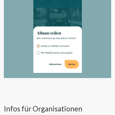
Infos für Organisationen