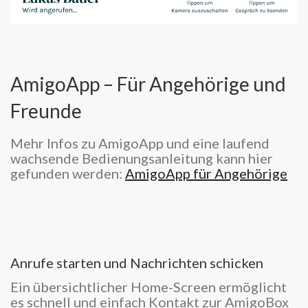
AmigoApp – Für Angehörige und
Freunde
Mehr Infos zu AmigoApp und eine laufend
wachsende Bedienungsanleitung kann hier
gefunden werden:
AmigoApp für Angehörige
Anrufe starten und Nachrichten schicken
Ein übersichtlicher Home-Screen ermöglicht
es schnell und einfach Kontakt zur
AmigoBox