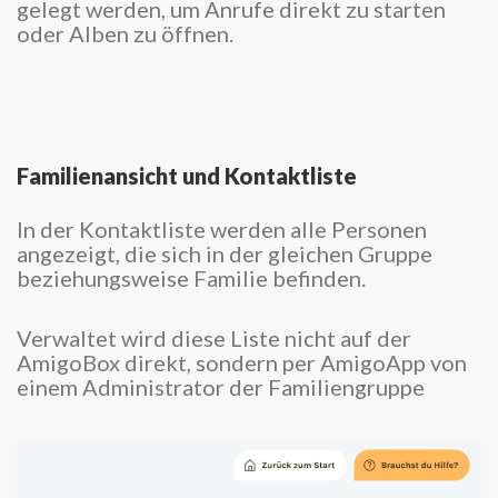
gelegt werden, um Anrufe direkt zu starten
oder Alben zu öffnen.
Familienansicht und Kontaktliste
In der Kontaktliste werden alle Personen
angezeigt, die sich in der gleichen Gruppe
beziehungsweise Familie befinden.
Verwaltet wird diese Liste nicht auf der
AmigoBox direkt, sondern per AmigoApp von
einem Administrator der Familiengruppe