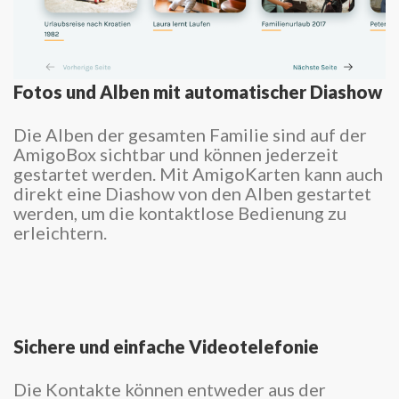
Fotos und Alben mit automatischer Diashow
Die Alben der gesamten Familie sind auf der
AmigoBox sichtbar und können jederzeit
gestartet werden. Mit AmigoKarten kann auch
direkt eine Diashow von den Alben gestartet
werden, um die kontaktlose Bedienung zu
erleichtern.
Sichere und einfache Videotelefonie
Die Kontakte können entweder aus der