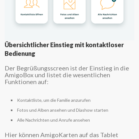
Übersichtlicher Einstieg mit kontaktloser
Bedienung
Der Begrüßungsscreen ist der Einstieg in die
AmigoBox und listet die wesentlichen
Funktionen auf:
Kontaktliste, um die Familie anzurufen
Fotos und Alben ansehen und Diashow starten
Alle Nachrichten und Anrufe ansehen
Hier können AmigoKarten auf das Tablet