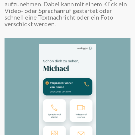
aufzunehmen. Dabei kann mit einem Klick ein
Video- oder Sprachanruf gestartet oder
schnell eine Textnachricht oder ein Foto
verschickt werden.