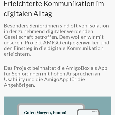
Erleichterte Kommunikation im
digitalen Alltag
Besonders Senior:innen sind oft von Isolation
in der zunehmend digitaler werdenden
Gesellschaft betroffen. Dem wollen wir mit
unserem Projekt AMIGO entgegenwirken und
den Einstieg in die digitale Kommunikation
erleichtern.
Das Projekt beinhaltet die AmigoBox als App
für Senior:innen mit hohen Ansprüchen an
Usability und die AmigoApp für die
Angehörigen.